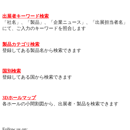
出展者キーワード検索
「社名」、「製品」、「企業ニュース」、「出展担当者名」
にて、ご入力のキーワードを照合します
製品カテゴリ検索
登録してある製品名から検索できます
国別検索
登録してある国から検索できます
3Dホールマップ
各ホールの小間割図から、出展者・製品を検索できます
Follow us on: