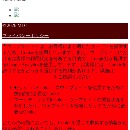
© 2026 MDJ
プライバシーポリシー
当ウェブサイトでは、お客様により適したサービスを提供す
るため、Cookieを使用しています。また、ウェブサイトにお
けるお客様の利用状況を分析する目的で、Google社が提供す
るGoogle Analyticsを使用しています。お客様には、Cookieを
許可するかどうかを選択する権利があります。詳細は、
当社
のプライバシーポリシー
をご確認ください。
セッションCookie：当ウェブサイトを使用するために
技術的に必要なCookie
マーケティング用Cookie：ウェブサイトの閲覧状況を
分析したり、ウェブサイトを改善したりするために必
要なCookie
どちらの種類においても、Cookieを通じて収集する情報から
個人が識別されることはありません。