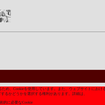
め、Cookieを使用しています。また、ウェブサイトにおける
kieを許可するかどうかを選択する権利があります。詳細は、
当社のプ
的に必要なCookie