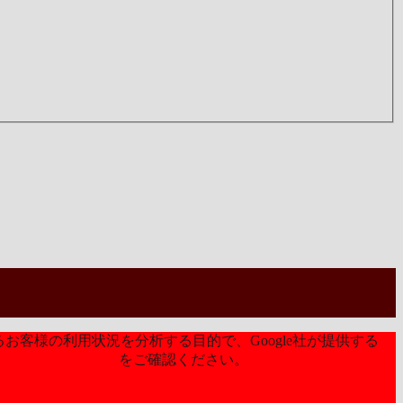
お客様の利用状況を分析する目的で、Google社が提供する
ライバシーポリシー
をご確認ください。