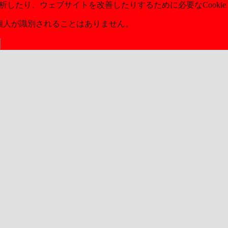
分析したり、ウェブサイトを改善したりするために必要なCookie
ら個人が識別されることはありません。