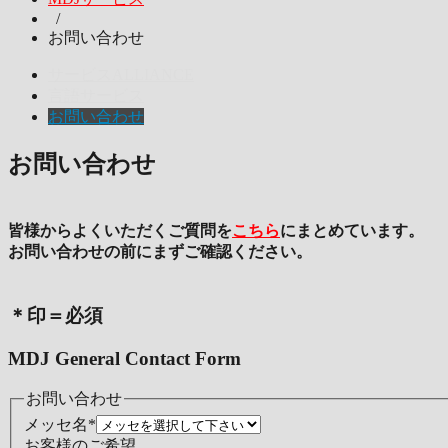
/
お問い合わせ
サービスALLIANCE
言語サービス
お問い合わせ
お問い合わせ
皆様からよくいただくご質問を
こちら
にまとめています。
お問い合わせの前にまずご確認ください。
＊印＝必須
MDJ General Contact Form
お問い合わせ
メッセ名
*
お客様のご希望