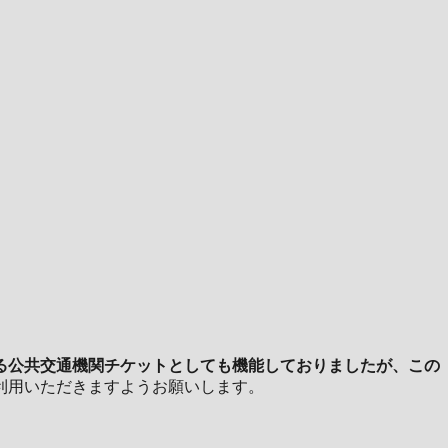
る公共交通機関チケットとしても機能しておりましたが、この
利用いただきますようお願いします。