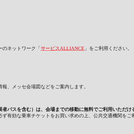
ーのネットワーク「
サービスALLIANCE
」をご利用ください。
情報、メッセ会場図などをご案内します。
展者パスを含む）は、会場までの移動に無料でご利用いただけ
必ず有効な乗車チケットをお買い求めの上、公共交通機関をご