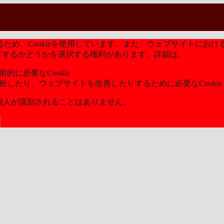
め、Cookieを使用しています。また、ウェブサイトにおける
kieを許可するかどうかを選択する権利があります。詳細は、
当社のプ
的に必要なCookie
分析したり、ウェブサイトを改善したりするために必要なCookie
ら個人が識別されることはありません。