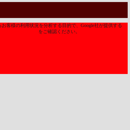
お客様の利用状況を分析する目的で、Google社が提供する
ライバシーポリシー
をご確認ください。