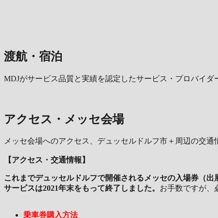
渡航・宿泊
MDJがサービス品質と実績を認定したサービス・プロバイダ
アクセス・メッセ会場
メッセ会場へのアクセス、デュッセルドルフ市＋周辺の交通
【アクセス・交通情報】
これまでデュッセルドルフで開催されるメッセの入場券（出
サービスは2021年末をもって終了しました。
お手数ですが、
乗車券購入方法